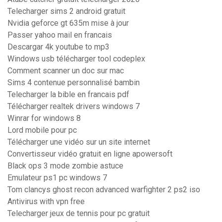
Telecharger sims 2 android gratuit
Nvidia geforce gt 635m mise à jour
Passer yahoo mail en francais
Descargar 4k youtube to mp3
Windows usb télécharger tool codeplex
Comment scanner un doc sur mac
Sims 4 contenue personnalisé bambin
Telecharger la bible en francais pdf
Télécharger realtek drivers windows 7
Winrar for windows 8
Lord mobile pour pc
Télécharger une vidéo sur un site internet
Convertisseur vidéo gratuit en ligne apowersoft
Black ops 3 mode zombie astuce
Emulateur ps1 pc windows 7
Tom clancys ghost recon advanced warfighter 2 ps2 iso
Antivirus with vpn free
Telecharger jeux de tennis pour pc gratuit