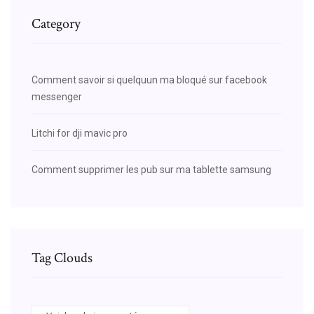
Category
Comment savoir si quelquun ma bloqué sur facebook
messenger
Litchi for dji mavic pro
Comment supprimer les pub sur ma tablette samsung
Tag Clouds