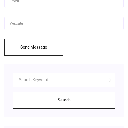
Send Message
Search