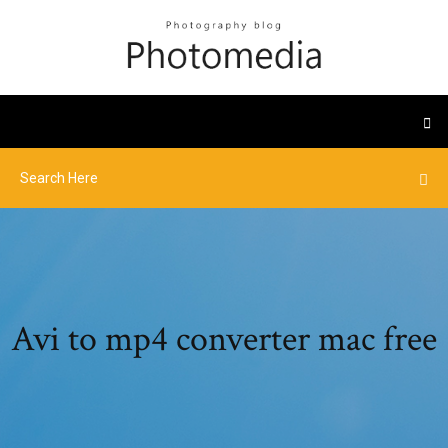
Avi to mp4 converter mac free