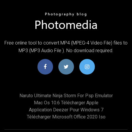
Free online tool to convert MP4 (MPEG-4 Video File) files to
MP3 (MP3 Audio File ). No download required.
Naruto Ultimate Ninja Storm For Psp Emulator
Mac Os 10.6 Télécharger Apple
Application Deezer Pour Windows 7
Télécharger Microsoft Office 2020 Iso