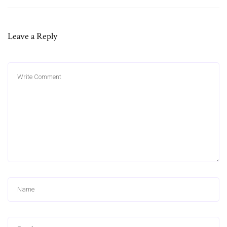
Leave a Reply