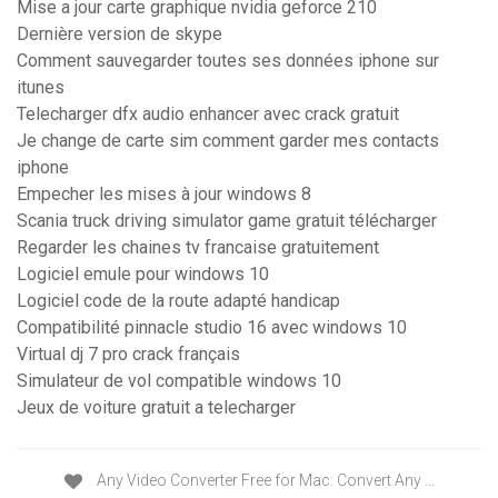
Mise a jour carte graphique nvidia geforce 210
Dernière version de skype
Comment sauvegarder toutes ses données iphone sur
itunes
Telecharger dfx audio enhancer avec crack gratuit
Je change de carte sim comment garder mes contacts
iphone
Empecher les mises à jour windows 8
Scania truck driving simulator game gratuit télécharger
Regarder les chaines tv francaise gratuitement
Logiciel emule pour windows 10
Logiciel code de la route adapté handicap
Compatibilité pinnacle studio 16 avec windows 10
Virtual dj 7 pro crack français
Simulateur de vol compatible windows 10
Jeux de voiture gratuit a telecharger
Any Video Converter Free for Mac: Convert Any …