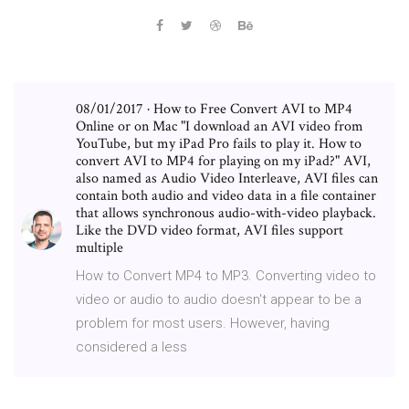
08/01/2017 · How to Free Convert AVI to MP4
Online or on Mac "I download an AVI video from
YouTube, but my iPad Pro fails to play it. How to
convert AVI to MP4 for playing on my iPad?" AVI,
also named as Audio Video Interleave, AVI files can
contain both audio and video data in a file container
that allows synchronous audio-with-video playback.
Like the DVD video format, AVI files support
multiple
How to Convert MP4 to MP3. Converting video to
video or audio to audio doesn't appear to be a
problem for most users. However, having
considered a less