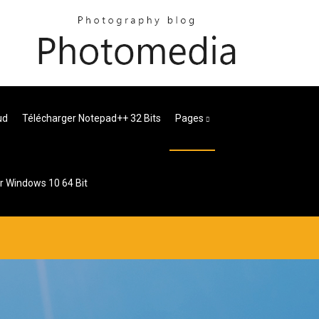
ud
Télécharger Notepad++ 32 Bits
Pages
r Windows 10 64 Bit