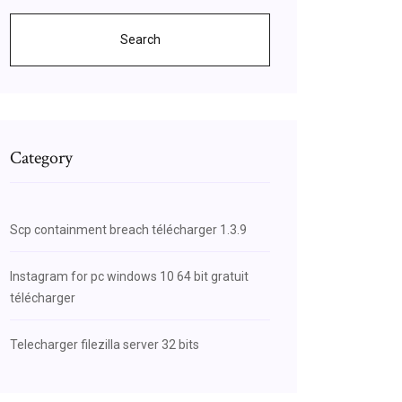
Search
Category
Scp containment breach télécharger 1.3.9
Instagram for pc windows 10 64 bit gratuit
télécharger
Telecharger filezilla server 32 bits