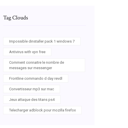
Tag Clouds
Impossible dinstaller pack 1 windows 7
Antivirus with vpn free
Comment connaitre le nombre de
messages sur messenger
Frontline commando d day revdl
Convertisseur mp3 sur mac
Jeux attaque des titans ps4
Telecharger adblock pour mozilla firefox