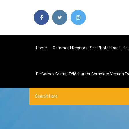
Home
Comment Regarder Ses Photos Dans Iclo
Pc Games Gratuit Télécharger Complete Version Fo