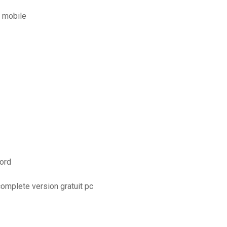
 mobile
ord
omplete version gratuit pc