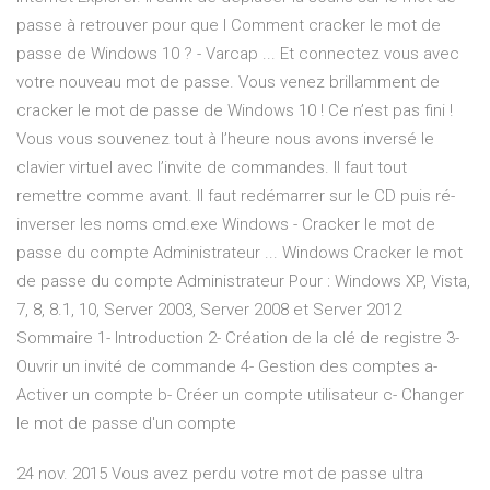
passe à retrouver pour que l Comment cracker le mot de
passe de Windows 10 ? - Varcap ... Et connectez vous avec
votre nouveau mot de passe. Vous venez brillamment de
cracker le mot de passe de Windows 10 ! Ce n’est pas fini !
Vous vous souvenez tout à l’heure nous avons inversé le
clavier virtuel avec l’invite de commandes. Il faut tout
remettre comme avant. Il faut redémarrer sur le CD puis ré-
inverser les noms cmd.exe Windows - Cracker le mot de
passe du compte Administrateur ... Windows Cracker le mot
de passe du compte Administrateur Pour : Windows XP, Vista,
7, 8, 8.1, 10, Server 2003, Server 2008 et Server 2012
Sommaire 1- Introduction 2- Création de la clé de registre 3-
Ouvrir un invité de commande 4- Gestion des comptes a-
Activer un compte b- Créer un compte utilisateur c- Changer
le mot de passe d'un compte
24 nov. 2015 Vous avez perdu votre mot de passe ultra