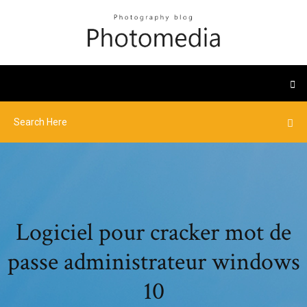
Logiciel pour cracker mot de
passe administrateur windows
10