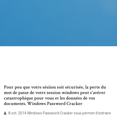
Pour peu que votre sésiion soit sécurisée, la perte du
mot de passe de votre session windows peut s'avérer
catastrophique pour vous et les données de vos
documents. Windows Password Cracker
8 oct. 2014 Windows Password Cracker vous permet d'extraire