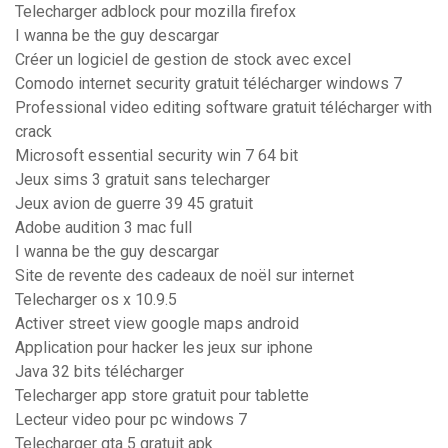
Telecharger adblock pour mozilla firefox
I wanna be the guy descargar
Créer un logiciel de gestion de stock avec excel
Comodo internet security gratuit télécharger windows 7
Professional video editing software gratuit télécharger with
crack
Microsoft essential security win 7 64 bit
Jeux sims 3 gratuit sans telecharger
Jeux avion de guerre 39 45 gratuit
Adobe audition 3 mac full
I wanna be the guy descargar
Site de revente des cadeaux de noël sur internet
Telecharger os x 10.9.5
Activer street view google maps android
Application pour hacker les jeux sur iphone
Java 32 bits télécharger
Telecharger app store gratuit pour tablette
Lecteur video pour pc windows 7
Telecharger gta 5 gratuit apk