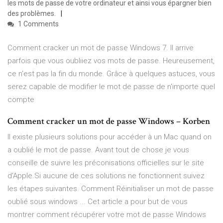
les mots de passe de votre ordinateur et ainsi vous épargner bien
des problèmes.
1 Comments
Comment cracker un mot de passe Windows 7. Il arrive
parfois que vous oubliiez vos mots de passe. Heureusement,
ce n'est pas la fin du monde. Grâce à quelques astuces, vous
serez capable de modifier le mot de passe de n'importe quel
compte
Comment cracker un mot de passe Windows – Korben
Il existe plusieurs solutions pour accéder à un Mac quand on
a oublié le mot de passe. Avant tout de chose je vous
conseille de suivre les préconisations officielles sur le site
d'Apple.Si aucune de ces solutions ne fonctionnent suivez
les étapes suivantes. Comment Réinitialiser un mot de passe
oublié sous windows ... Cet article a pour but de vous
montrer comment récupérer votre mot de passe Windows