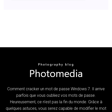
Comment cracker un mot de passe Windows 7. Il arrive
parfois que vous oubliiez vos mots de passe.
Heureusement, ce n'est pas la fin du monde. Grâce à
quelques astuces, vous serez capable de modifier le mot