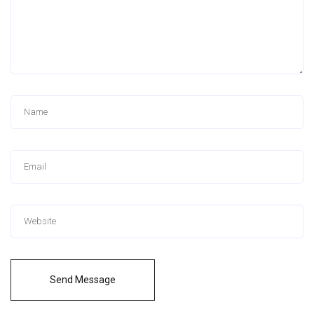
Send Message