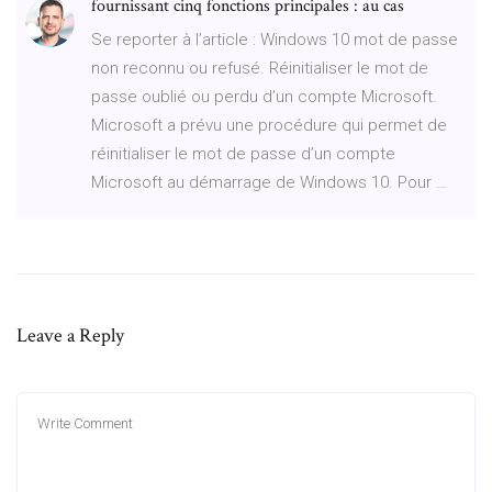
fournissant cinq fonctions principales : au cas
Se reporter à l’article : Windows 10 mot de passe
non reconnu ou refusé. Réinitialiser le mot de
passe oublié ou perdu d’un compte Microsoft.
Microsoft a prévu une procédure qui permet de
réinitialiser le mot de passe d’un compte
Microsoft au démarrage de Windows 10. Pour …
Leave a Reply