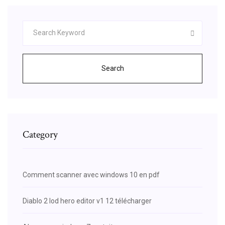
Search
Category
Comment scanner avec windows 10 en pdf
Diablo 2 lod hero editor v1 12 télécharger