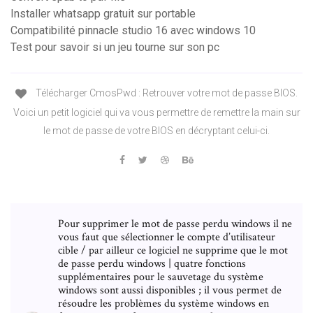
Installer whatsapp gratuit sur portable
Compatibilité pinnacle studio 16 avec windows 10
Test pour savoir si un jeu tourne sur son pc
Télécharger CmosPwd : Retrouver votre mot de passe BIOS.
Voici un petit logiciel qui va vous permettre de remettre la main sur
le mot de passe de votre BIOS en décryptant celui-ci.
Pour supprimer le mot de passe perdu windows il ne
vous faut que sélectionner le compte d’utilisateur
cible / par ailleur ce logiciel ne supprime que le mot
de passe perdu windows | quatre fonctions
supplémentaires pour le sauvetage du système
windows sont aussi disponibles ; il vous permet de
résoudre les problèmes du système windows en