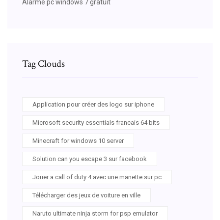
Alarme pc windows 7 gratuit
Tag Clouds
Application pour créer des logo sur iphone
Microsoft security essentials francais 64 bits
Minecraft for windows 10 server
Solution can you escape 3 sur facebook
Jouer a call of duty 4 avec une manette sur pc
Télécharger des jeux de voiture en ville
Naruto ultimate ninja storm for psp emulator