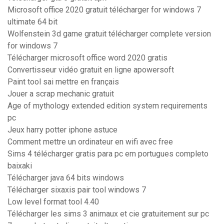
Microsoft office 2020 gratuit télécharger for windows 7
ultimate 64 bit
Wolfenstein 3d game gratuit télécharger complete version
for windows 7
Télécharger microsoft office word 2020 gratis
Convertisseur vidéo gratuit en ligne apowersoft
Paint tool sai mettre en français
Jouer a scrap mechanic gratuit
Age of mythology extended edition system requirements
pc
Jeux harry potter iphone astuce
Comment mettre un ordinateur en wifi avec free
Sims 4 télécharger gratis para pc em portugues completo
baixaki
Télécharger java 64 bits windows
Télécharger sixaxis pair tool windows 7
Low level format tool 4.40
Télécharger les sims 3 animaux et cie gratuitement sur pc