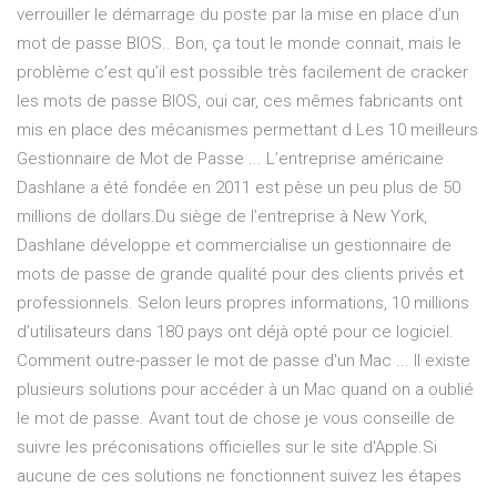
verrouiller le démarrage du poste par la mise en place d’un
mot de passe BIOS.. Bon, ça tout le monde connait, mais le
problème c’est qu’il est possible très facilement de cracker
les mots de passe BIOS, oui car, ces mêmes fabricants ont
mis en place des mécanismes permettant d Les 10 meilleurs
Gestionnaire de Mot de Passe ... L’entreprise américaine
Dashlane a été fondée en 2011 est pèse un peu plus de 50
millions de dollars.Du siège de l’entreprise à New York,
Dashlane développe et commercialise un gestionnaire de
mots de passe de grande qualité pour des clients privés et
professionnels. Selon leurs propres informations, 10 millions
d’utilisateurs dans 180 pays ont déjà opté pour ce logiciel.
Comment outre-passer le mot de passe d'un Mac ... Il existe
plusieurs solutions pour accéder à un Mac quand on a oublié
le mot de passe. Avant tout de chose je vous conseille de
suivre les préconisations officielles sur le site d'Apple.Si
aucune de ces solutions ne fonctionnent suivez les étapes