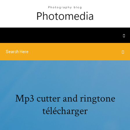
Mp3 cutter and ringtone
télécharger