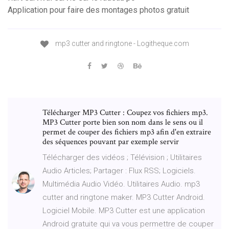
Application pour faire des montages photos gratuit
mp3 cutter and ringtone - Logitheque.com
Télécharger MP3 Cutter : Coupez vos fichiers mp3.
MP3 Cutter porte bien son nom dans le sens ou il
permet de couper des fichiers mp3 afin d'en extraire
des séquences pouvant par exemple servir
Télécharger des vidéos ; Télévision ; Utilitaires
Audio Articles; Partager : Flux RSS; Logiciels.
Multimédia Audio Vidéo. Utilitaires Audio. mp3
cutter and ringtone maker. MP3 Cutter Android.
Logiciel Mobile. MP3 Cutter est une application
Android gratuite qui va vous permettre de couper