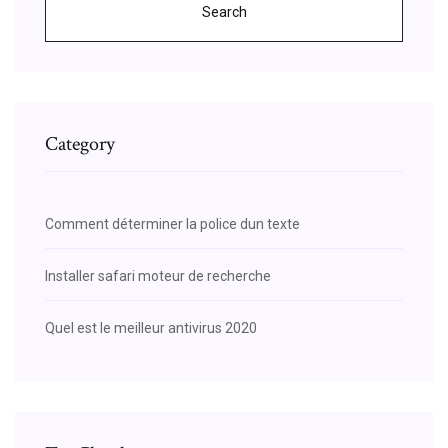
Search
Category
Comment déterminer la police dun texte
Installer safari moteur de recherche
Quel est le meilleur antivirus 2020