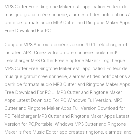
MP3 Cutter Free Ringtone Maker est l'application Éditeur de
musique gratuit crée sonnerie, alarmes et des notifications à
partir de formats audio MP3 Cutter and Ringtone Maker Apps
Free Download For PC ...
Coupeur MP3 Android dernière version 4.0.1 Télécharger et
Installer l'APK. Créez votre propre sonnerie facilement!
Télécharger MP3 Cutter Free Ringtone Maker - Logitheque
MP3 Cutter Free Ringtone Maker est l'application Éditeur de
musique gratuit crée sonnerie, alarmes et des notifications à
partir de formats audio MP3 Cutter and Ringtone Maker Apps
Free Download For PC ... MP3 Cutter and Ringtone Maker
Apps Latest Download For PC Windows Full Version. MP3
Cutter and Ringtone Maker Apps Full Version Download for
PC.Télécharger MP3 Cutter and Ringtone Maker Apps Latest
Version for PC,Portable, Windows.MP3 Cutter and Ringtone
Maker is free Music Editor app creates ringtone, alarmes, and