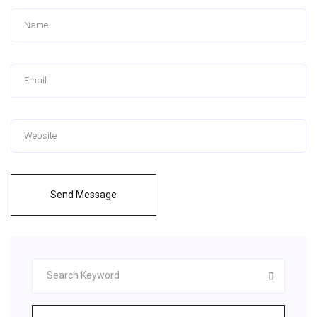
Send Message