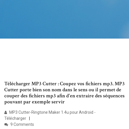
Télécharger MP3 Cutter : Coupez vos fichiers mp3. MP3
Cutter porte bien son nom dans le sens ou il permet de
couper des fichiers mp3 afin d'en extraire des séquences
pouvant par exemple servir
MP3 Cutter-Ringtone Maker 1.4u pour Android -
Télécharger
9 Comments