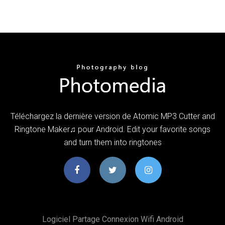
Téléchargez la dernière version de Atomic MP3 Cutter and
Ringtone Maker♫ pour Android. Edit your favorite songs
and turn them into ringtones
Logiciel Partage Connexion Wifi Android