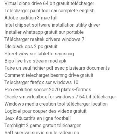
Virtual clone drive 64 bit gratuit télécharger
Télécharger paint tool sai complete english
Adobe audition 3 mac full
Intel chipset software installation utility driver
Installer whatsapp gratuit sur portable
Télécharger realtek drivers windows 7
Dlc black ops 2 pc gratuit
Street view sur tablette samsung
Bigo live live stream mod apk
Faire un seul fichier pdf avec plusieurs documents
Comment telecharger beamng drive gratuit
Telecharger firefox sur windows 10
Pro evolution soccer 2020 plates-formes
Oracle vm virtualbox for windows 7 64 bit télécharger
Windows media creation tool télécharger location
Logiciel pour couper des videos gratuit
Jeux éducatifs en ligne football
Torchlight 2 game gratuit télécharger
Raft survival survie sur le radeau pc