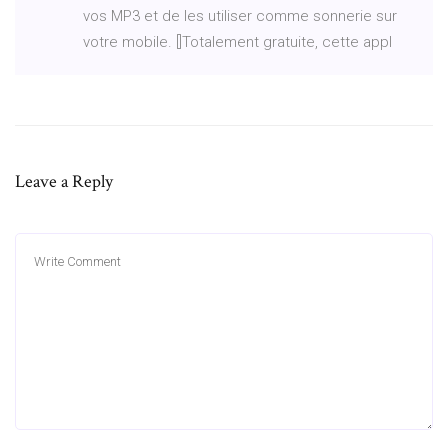
vos MP3 et de les utiliser comme sonnerie sur
votre mobile. []Totalement gratuite, cette appl
Leave a Reply